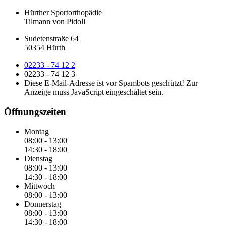
Hürther Sportorthopädie
Tilmann von Pidoll
Sudetenstraße 64
50354 Hürth
02233 - 74 12 2
02233 - 74 12 3
Diese E-Mail-Adresse ist vor Spambots geschützt! Zur
Anzeige muss JavaScript eingeschaltet sein.
Öffnungszeiten
Montag
08:00 - 13:00
14:30 - 18:00
Dienstag
08:00 - 13:00
14:30 - 18:00
Mittwoch
08:00 - 13:00
Donnerstag
08:00 - 13:00
14:30 - 18:00