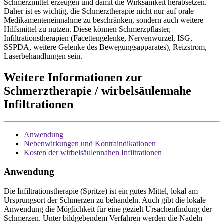
Schmerzmittel erzeugen und damit die Wirksamkeit herabsetzen.
Daher ist es wichtig, die Schmerztherapie nicht nur auf orale
Medikamenteneinnahme zu beschränken, sondern auch weitere
Hilfsmittel zu nutzen. Diese können Schmerzpflaster,
Infiltrationstherapien (Facettengelenke, Nervenwurzel, ISG,
SSPDA, weitere Gelenke des Bewegungsapparates), Reizstrom,
Laserbehandlungen sein.
Weitere Informationen zur
Schmerztherapie / wirbelsäulennahe
Infiltrationen
Anwendung
Nebenwirkungen und Kontraindikationen
Kosten der wirbelsäulennahen Infiltrationen
Anwendung
Die Infiltrationstherapie (Spritze) ist ein gutes Mittel, lokal am
Ursprungsort der Schmerzen zu behandeln. Auch gibt die lokale
Anwendung die Möglichkeit für eine gezielt Ursachenfindung der
Schmerzen. Unter bildgebendem Verfahren werden die Nadeln